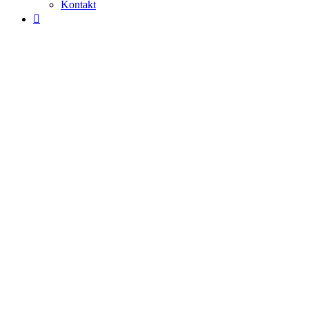
Kontakt