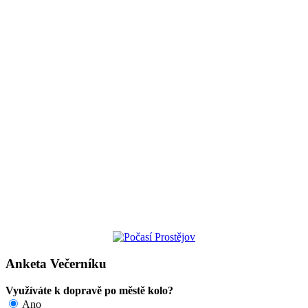
Anketa Večerníku
Využíváte k dopravě po městě kolo?
Ano