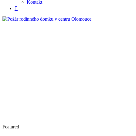
Kontakt
Featured