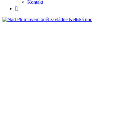
Kontakt