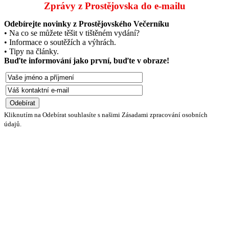
Zprávy z Prostějovska do e‑mailu
Odebírejte novinky z Prostějovského Večerníku
• Na co se můžete těšit v tištěném vydání?
• Informace o soutěžích a výhrách.
• Tipy na články.
Buďte informování jako první, buďte v obraze!
Kliknutím na Odebírat souhlasíte s našimi Zásadami zpracování osobních
údajů.