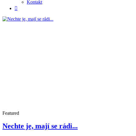
Kontakt
Featured
Nechte je, mají se rádi...