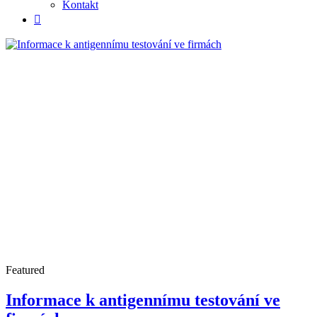
Kontakt
Featured
Informace k antigennímu testování ve