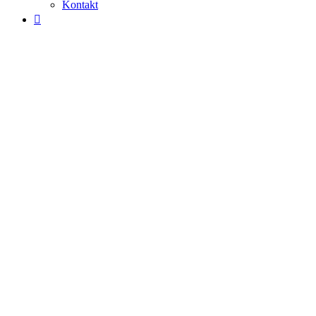
Kontakt