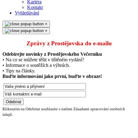
Kariéra
Kontakt
Vyhledávání
×
×
Zprávy z Prostějovska do e‑mailu
Odebírejte novinky z Prostějovského Večerníku
• Na co se můžete těšit v tištěném vydání?
• Informace o soutěžích a výhrách.
• Tipy na články.
Buďte informování jako první, buďte v obraze!
Kliknutím na Odebírat souhlasíte s našimi Zásadami zpracování osobních
údajů.