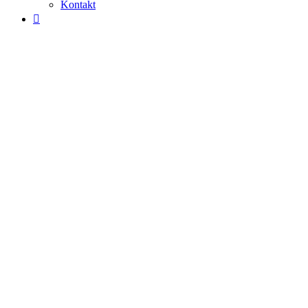
Kontakt